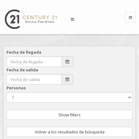
Fecha de llegada
Fecha de salida
Personas
Show filters
Volver a los resultados de búsqueda